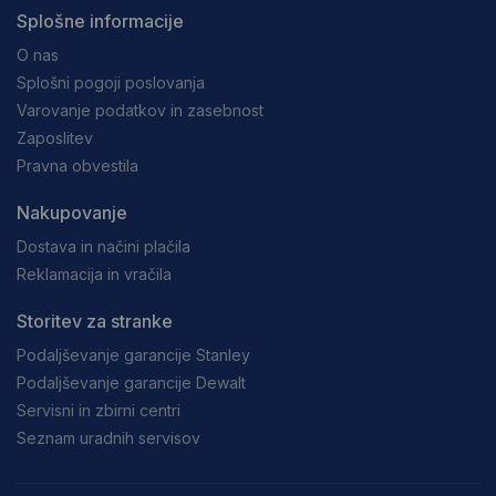
Splošne informacije
O nas
Splošni pogoji poslovanja
Varovanje podatkov in zasebnost
Zaposlitev
Pravna obvestila
Nakupovanje
Dostava in načini plačila
Reklamacija in vračila
Storitev za stranke
Podaljševanje garancije Stanley
Podaljševanje garancije Dewalt
Servisni in zbirni centri
Seznam uradnih servisov