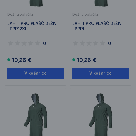
Dežna oblačila
Dežna oblačila
LAHTI PRO PLAŠČ DEŽNI
LAHTI PRO PLAŠČ DEŽNI
LPPP12XL
LPPP1L
0
0
10,26 €
10,26 €
V košarico
V košarico