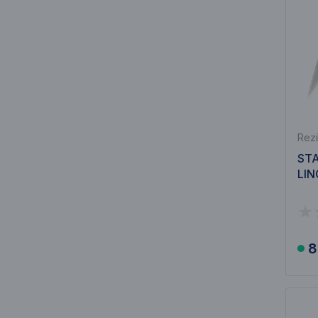
Rezi
STA
LIN
8