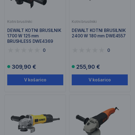
Kotni brusilniki
Kotni brusilniki
DEWALT KOTNI BRUSILNIK
DEWALT KOTNI BRUSILNIK
1700 W 125 mm
2400 W 180 mm DWE4557
BRUSHLESS DWE4369
0
0
309,90 €
255,90 €
V košarico
V košarico