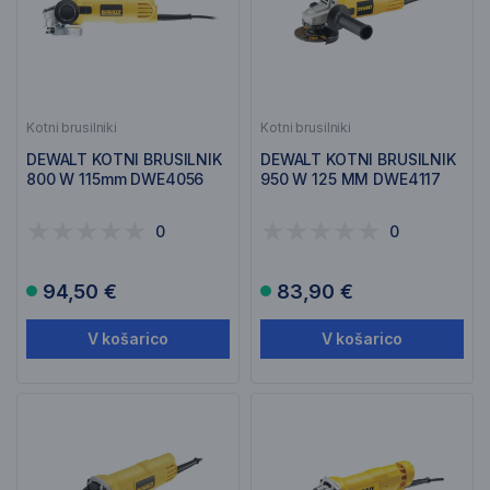
Kotni brusilniki
Kotni brusilniki
DEWALT KOTNI BRUSILNIK
DEWALT KOTNI BRUSILNIK
800 W 115mm DWE4056
950 W 125 MM DWE4117
0
0
94,50 €
83,90 €
V košarico
V košarico