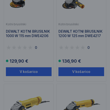
Kotni brusilniki
Kotni brusilniki
DEWALT KOTNI BRUSILNIK
DEWALT KOTNI BRUSILNIK
1000 W 115 mm DWE4206
1200 W 125 mm DWE4217
0
0
129,90 €
136,90 €
V košarico
V košarico