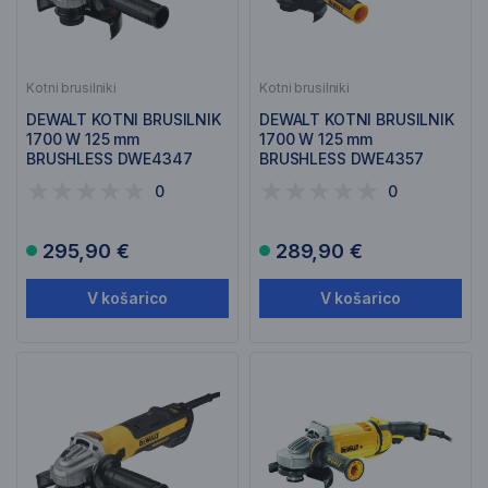
Kotni brusilniki
Kotni brusilniki
DEWALT KOTNI BRUSILNIK
DEWALT KOTNI BRUSILNIK
1700 W 125 mm
1700 W 125 mm
BRUSHLESS DWE4347
BRUSHLESS DWE4357
0
0
295,90 €
289,90 €
V košarico
V košarico