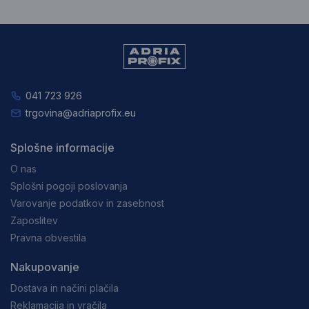
041 723 926
trgovina@adriaprofix.eu
Splošne informacije
O nas
Splošni pogoji poslovanja
Varovanje podatkov in zasebnost
Zaposlitev
Pravna obvestila
Nakupovanje
Dostava in načini plačila
Reklamacija in vračila