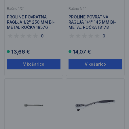
Račne 1/2"
Račne 1/4"
PROLINE POVRATNA
PROLINE POVRATNA
RAGLJA 1/2" 250 MM BI-
RAGLJA 1/4" 145 MM BI-
METAL ROČKA 18576
METAL ROČKA 18178
0
0
13,66 €
14,07 €
V košarico
V košarico