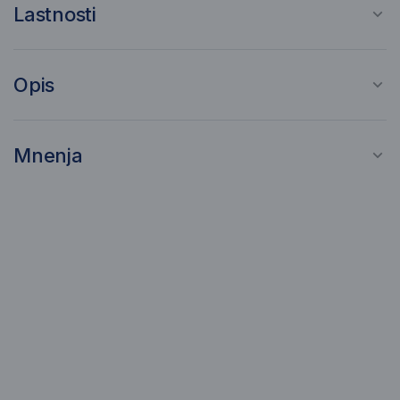
Lastnosti
Opis
Mnenja