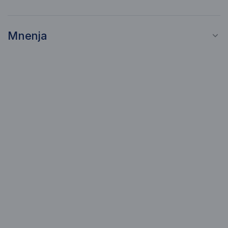
Mnenja