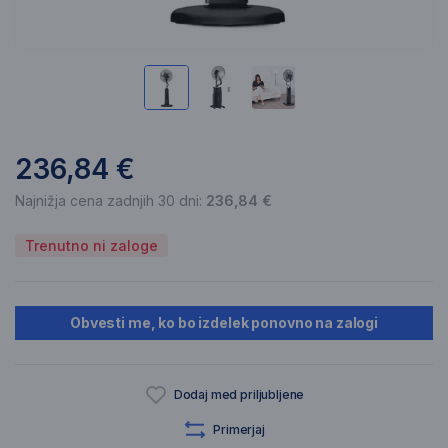
236,84 €
Najnižja cena zadnjih 30 dni:
236,84 €
Trenutno ni zaloge
Obvesti me, ko bo izdelek ponovno na zalogi
Dodaj med priljubljene
Primerjaj