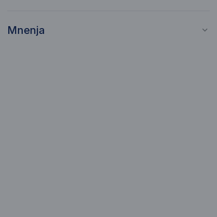
Mnenja